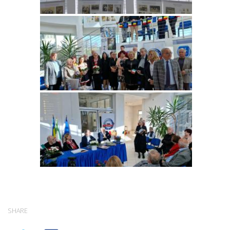
SHARE