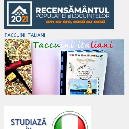
TACCUINI ITALIANI