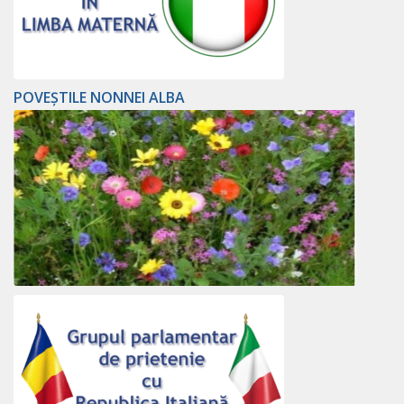
POVEȘTILE NONNEI ALBA