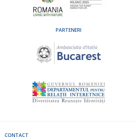
PARTENERI
CONTACT