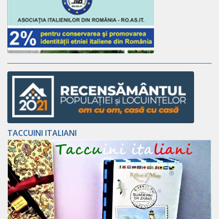
TACCUINI ITALIANI