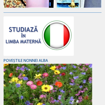
POVEȘTILE NONNEI ALBA