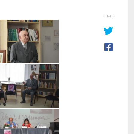
SHARE