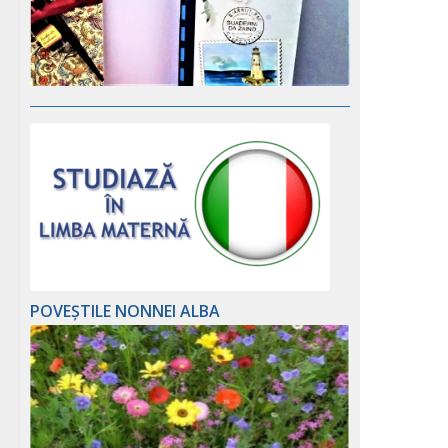
POVEȘTILE NONNEI ALBA