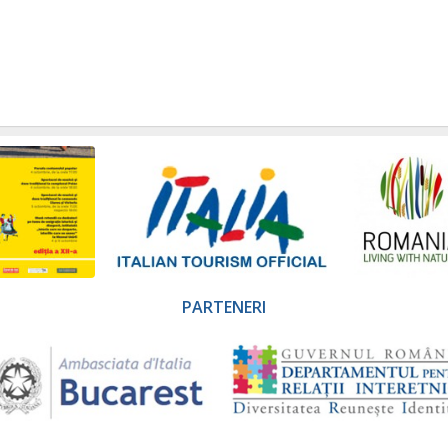
PARTENERI