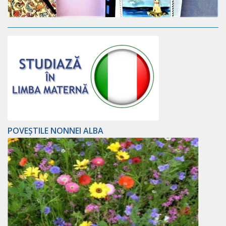
POVEȘTILE NONNEI ALBA