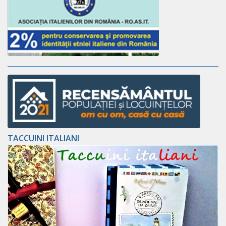
TACCUINI ITALIANI