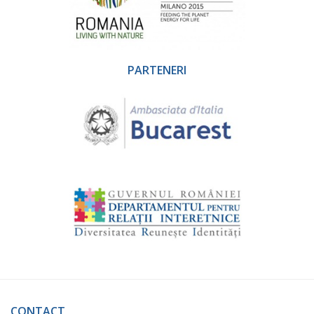
PARTENERI
CONTACT