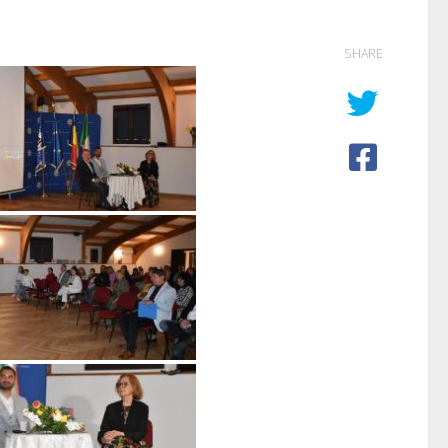
SHARE