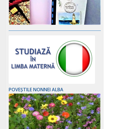
POVEȘTILE NONNEI ALBA