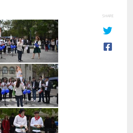
SHARE