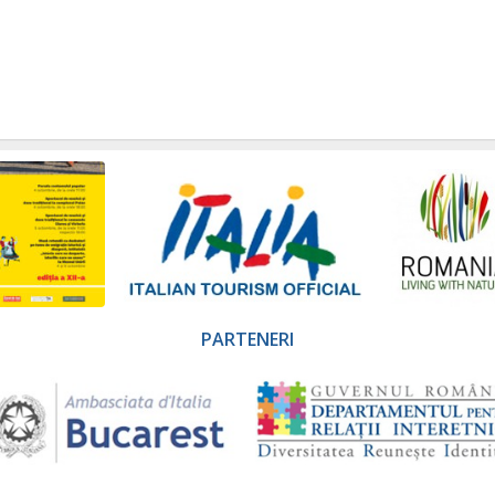
PARTENERI