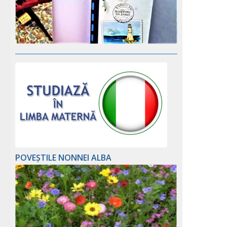
POVEȘTILE NONNEI ALBA