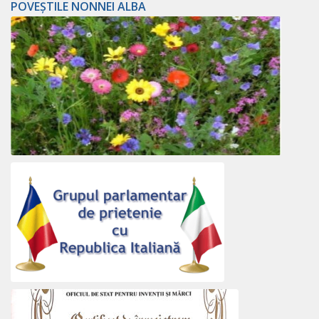
POVEȘTILE NONNEI ALBA