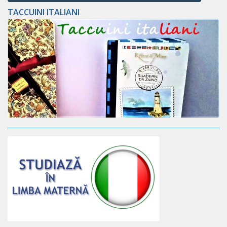
TACCUINI ITALIANI