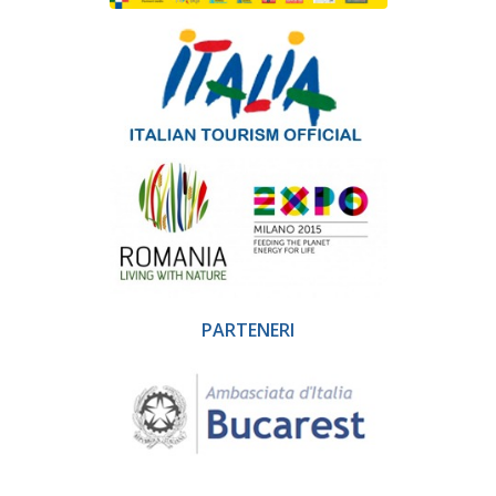
PARTENERI