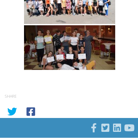
SHARE