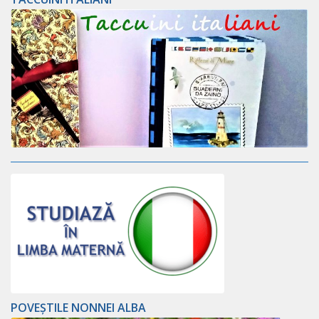
POVEȘTILE NONNEI ALBA