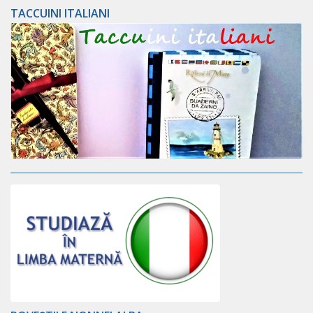
TACCUINI ITALIANI