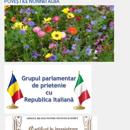
POVEȘTILE NONNEI ALBA