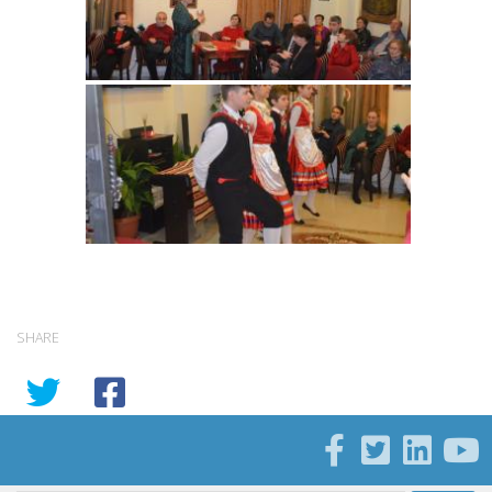
SHARE