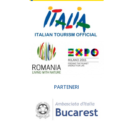
PARTENERI