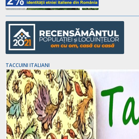
TACCUINI ITALIANI