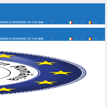
|
IT
RO
ARDIRE DI DIFENDERE CIÒ CHE AMA
|
IT
RO
ARDIRE DI DIFENDERE CIÒ CHE AMA