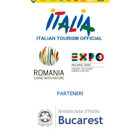
PARTENERI