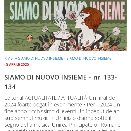
RIVISTA SIAMO DI NUOVO INSIEME
/
SIAMO DI NUOVO INSIEME
· 5 APRILE 2025
SIAMO DI NUOVO INSIEME – nr. 133-
134
Editorial ACTUALITATE / ATTUALITÀ Un final de
2024 foarte bogat în evenimente • Per il 2024 un
fine anno ricchissimo di eventi Un început de an
sub semnul muzicii • Un inizio d’anno sotto il
segno della musica Unirea Principatelor Române –