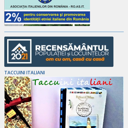
TACCUINI ITALIANI