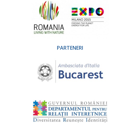
PARTENERI