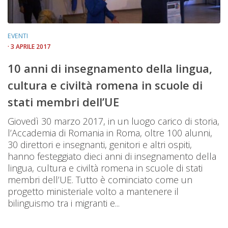
EVENTI
· 3 APRILE 2017
10 anni di insegnamento della lingua,
cultura e civiltà romena in scuole di
stati membri dell’UE
Giovedì 30 marzo 2017, in un luogo carico di storia,
l’Accademia di Romania in Roma, oltre 100 alunni,
30 direttori e insegnanti, genitori e altri ospiti,
hanno festeggiato dieci anni di insegnamento della
lingua, cultura e civiltà romena in scuole di stati
membri dell’UE. Tutto è cominciato come un
progetto ministeriale volto a mantenere il
bilinguismo tra i migranti e...