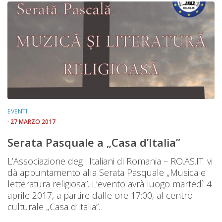
EVENTI
· 27 MARZO 2017
Serata Pasquale a „Casa d’Italia”
L’Associazione degli Italiani di Romania – RO.AS.IT. vi
dà appuntamento alla Serata Pasquale „Musica e
letteratura religiosa”. L’evento avrà luogo martedì 4
aprile 2017, a partire dalle ore 17:00, al centro
culturale „Casa d’Italia”.