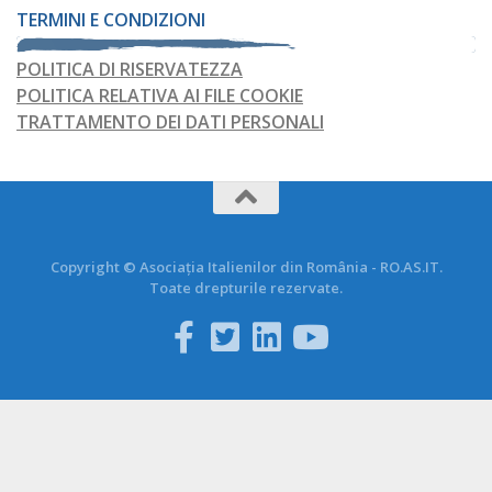
TERMINI E CONDIZIONI
POLITICA DI RISERVATEZZA
POLITICA RELATIVA AI FILE COOKIE
TRATTAMENTO DEI DATI PERSONALI
Copyright © Asociația Italienilor din România - RO.AS.IT.
Toate drepturile rezervate.