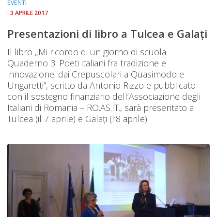
EVENTI
· 3 APRILE 2017
Presentazioni di libro a Tulcea e Galați
Il libro „Mi ricordo di un giorno di scuola.
Quaderno 3. Poeti italiani fra tradizione e
innovazione: dai Crepuscolari a Quasimodo e
Ungaretti”, scritto da Antonio Rizzo e pubblicato
con il sostegno finanziario dell’Associazione degli
Italiani di Romania – RO.AS.IT., sarà presentato a
Tulcea (il 7 aprile) e Galați (l’8 aprile).