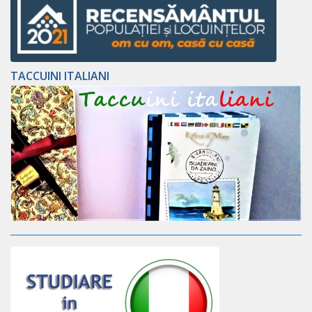
TACCUINI ITALIANI