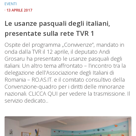
EVENTI
· 13 APRILE 2017
Le usanze pasquali degli italiani,
presentate sulla rete TVR 1
Ospite del programma „Convivenze”, mandato in
onda dalla TVR il 12 aprile, il deputato Andi
Grosaru ha presentato le usanze pasquali degli
italiani. Un altro tema affrontato – l’incontro tra la
delegazione dell’Associazione degli Italiani di
Romania – RO.AS.IT. e il comitato consultivo della
Convenzione-quadro per i diritti delle minoranze
nazionali. CLICCA QUI per vedere la trasmissione. Il
servizio dedicato...