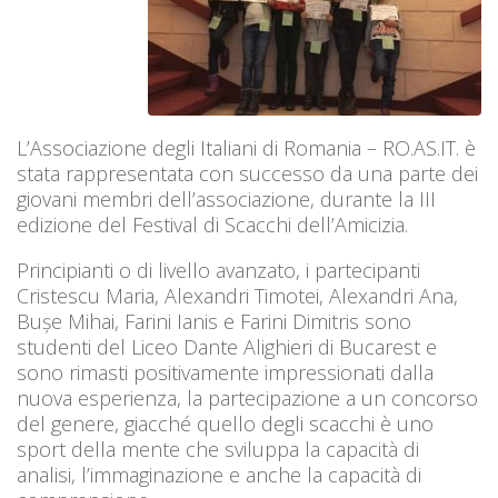
L’Associazione degli Italiani di Romania – RO.AS.IT. è
stata rappresentata con successo da una parte dei
giovani membri dell’associazione, durante la III
edizione del Festival di Scacchi dell’Amicizia.
Principianti o di livello avanzato, i partecipanti
Cristescu Maria, Alexandri Timotei, Alexandri Ana,
Bușe Mihai, Farini Ianis e Farini Dimitris sono
studenti del Liceo Dante Alighieri di Bucarest e
sono rimasti positivamente impressionati dalla
nuova esperienza, la partecipazione a un concorso
del genere, giacché quello degli scacchi è uno
sport della mente che sviluppa la capacità di
analisi, l’immaginazione e anche la capacità di