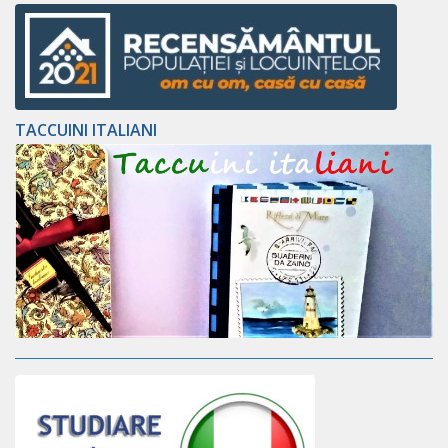
TACCUINI ITALIANI