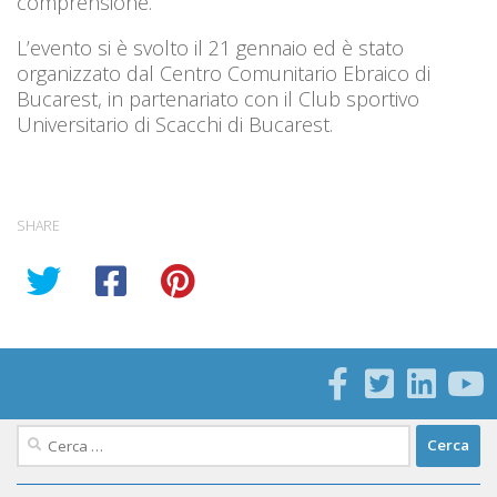
comprensione.
L’evento si è svolto il 21 gennaio ed è stato
organizzato dal Centro Comunitario Ebraico di
Bucarest, in partenariato con il Club sportivo
Universitario di Scacchi di Bucarest.
SHARE
Ricerca
per: