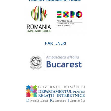
PARTENERI