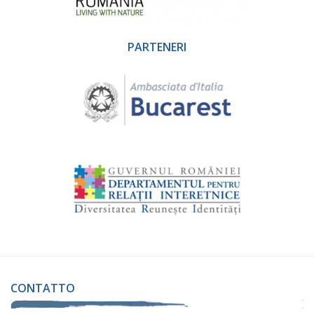
PARTENERI
CONTATTO