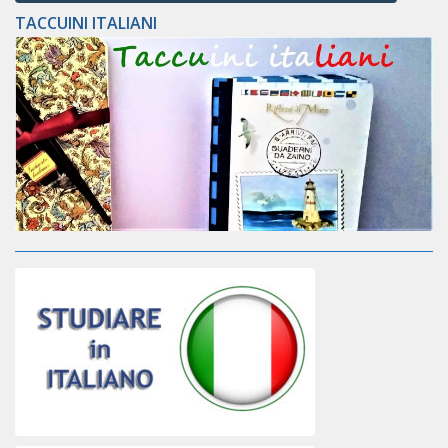
TACCUINI ITALIANI