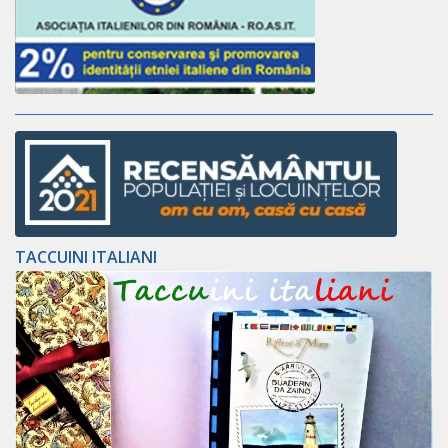
TACCUINI ITALIANI