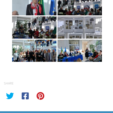
SHARE