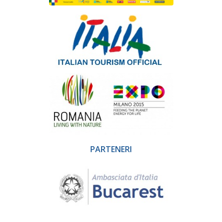
PARTENERI