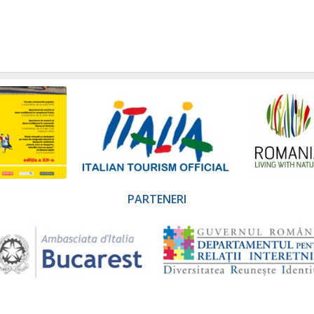
PARTENERI