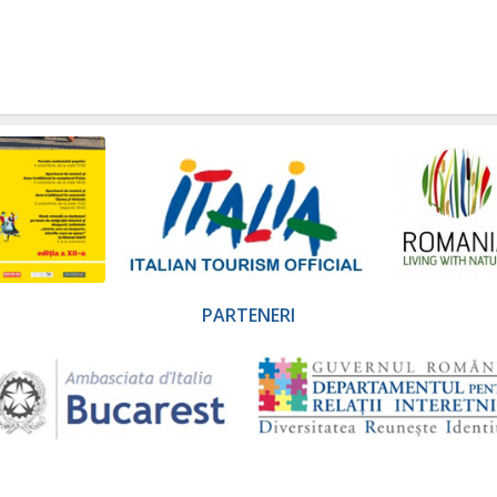
PARTENERI