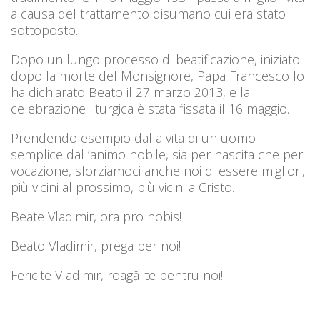
a causa del trattamento disumano cui era stato
sottoposto.
Dopo un lungo processo di beatificazione, iniziato
dopo la morte del Monsignore, Papa Francesco lo
ha dichiarato Beato il 27 marzo 2013, e la
celebrazione liturgica è stata fissata il 16 maggio.
Prendendo esempio dalla vita di un uomo
semplice dall’animo nobile, sia per nascita che per
vocazione, sforziamoci anche noi di essere migliori,
più vicini al prossimo, più vicini a Cristo.
Beate Vladimir, ora pro nobis!
Beato Vladimir, prega per noi!
Fericite Vladimir, roagă-te pentru noi!