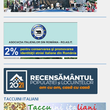
TACCUINI ITALIANI