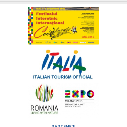
PARTENERI