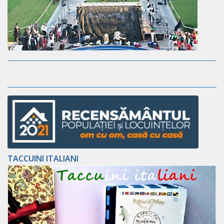
TACCUINI ITALIANI