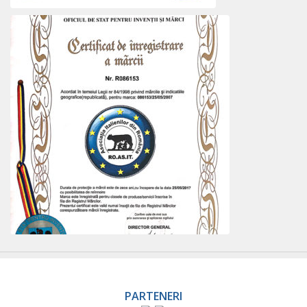
PARTENERI