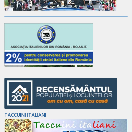
TACCUINI ITALIANI