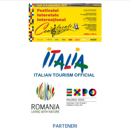
PARTENERI