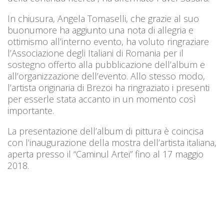
In chiusura, Angela Tomaselli, che grazie al suo
buonumore ha aggiunto una nota di allegria e
ottimismo all’interno evento, ha voluto ringraziare
l’Associazione degli Italiani di Romania per il
sostegno offerto alla pubblicazione dell’album e
all’organizzazione dell’evento. Allo stesso modo,
l’artista originaria di Brezoi ha ringraziato i presenti
per esserle stata accanto in un momento così
importante.
La presentazione dell’album di pittura è coincisa
con l’inaugurazione della mostra dell’artista italiana,
aperta presso il “Caminul Artei” fino al 17 maggio
2018.