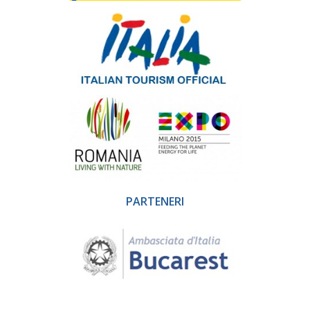
PARTENERI