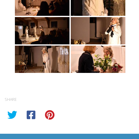
SHARE