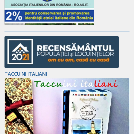
TACCUINI ITALIANI