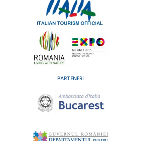
PARTENERI