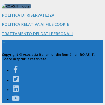
POLITICA DI RISERVATEZZA
POLITICA RELATIVA AI FILE COOKIE
TRATTAMENTO DEI DATI PERSONALI
Copyright © Asociația Italienilor din România - RO.AS.IT.
Toate drepturile rezervate.