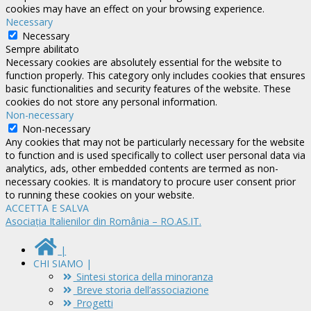
cookies may have an effect on your browsing experience.
Necessary
Necessary
Sempre abilitato
Necessary cookies are absolutely essential for the website to
function properly. This category only includes cookies that ensures
basic functionalities and security features of the website. These
cookies do not store any personal information.
Non-necessary
Non-necessary
Any cookies that may not be particularly necessary for the website
to function and is used specifically to collect user personal data via
analytics, ads, other embedded contents are termed as non-
necessary cookies. It is mandatory to procure user consent prior
to running these cookies on your website.
ACCETTA E SALVA
Asociația Italienilor din România – RO.AS.IT.
|
CHI SIAMO |
Sintesi storica della minoranza
Breve storia dell’associazione
Progetti