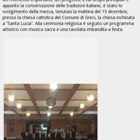
appunto la conservazione delle tradizioni italiane, è stato lo
svolgimento della messa, tenutasi la mattina del 15 dicembre,
presso la chiesa cattolica del Comune di Greci, la chiesa inchinata
a “Santa Lucia”. Alla cerimonia religiosa è seguito un programma
artistico con musica sacra e una tavolata imbandita a festa.