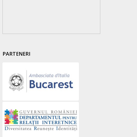
PARTENERI