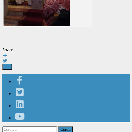
Share
Ricerca