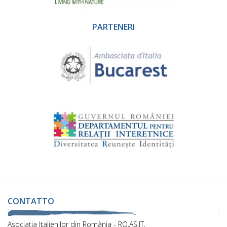
PARTENERI
CONTATTO
Asociaţia Italienilor din România - RO.AS.IT.