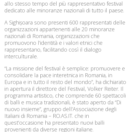
allo stesso tempo del più rappresentativo festival
dedicato alle minoranze nazionali di tutto il paese.
A Sighișoara sono presenti 600 rappresentati delle
organizzazioni appartenenti alle 20 minoranze
nazionali di Romania, organizzazioni che
promuovono l’identità e i valori etnici che
rappresentano, facilitando così il dialogo
interculturale.
“La missione del festival è semplice: promuovere e
consolidare la pace interetnica in Romania, in
Europa e in tutto il resto del mondo”, ha dichiarato
in apertura il direttore del Festival, Volker Reiter. Il
programma artistico, che comprende 60 spettacoli
di balli e musica tradizionali, è stato aperto da “Di
nuovo insieme”, gruppo dell’Associazione degli
Italiani di Romania – RO.AS.IT. che in
quest’occasione ha presentato nuovi balli
provenienti da diverse regioni italiane.