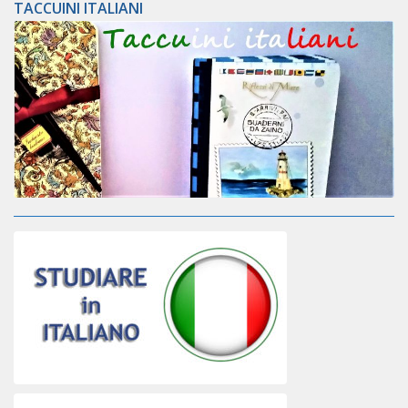
TACCUINI ITALIANI