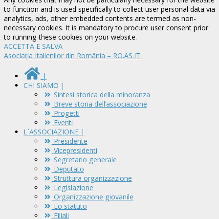
to function and is used specifically to collect user personal data via
analytics, ads, other embedded contents are termed as non-
necessary cookies. It is mandatory to procure user consent prior
to running these cookies on your website.
ACCETTA E SALVA
Asociația Italienilor din România – RO.AS.IT.
|
CHI SIAMO |
Sintesi storica della minoranza
Breve storia dell’associazione
Progetti
Eventi
L`ASSOCIAZIONE |
Presidente
Vicepresidenti
Segretario generale
Deputato
Struttura organizzazione
Legislazione
Organizzazione giovanile
Lo statuto
Filiali