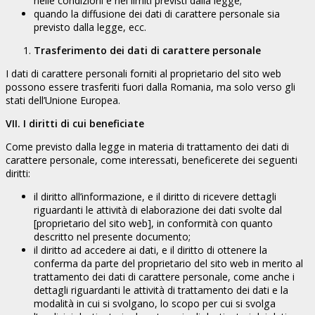
nelle condizioni e nei limiti previsti dalla legge;
quando la diffusione dei dati di carattere personale sia
previsto dalla legge, ecc.
Trasferimento dei dati di carattere personale
I dati di carattere personali forniti al proprietario del sito web
possono essere trasferiti fuori dalla Romania, ma solo verso gli
stati dell’Unione Europea.
VII. I diritti di cui beneficiate
Come previsto dalla legge in materia di trattamento dei dati di
carattere personale, come interessati, beneficerete dei seguenti
diritti:
il diritto all’informazione, e il diritto di ricevere dettagli
riguardanti le attività di elaborazione dei dati svolte dal
[proprietario del sito web], in conformità con quanto
descritto nel presente documento;
il diritto ad accedere ai dati, e il diritto di ottenere la
conferma da parte del proprietario del sito web in merito al
trattamento dei dati di carattere personale, come anche i
dettagli riguardanti le attività di trattamento dei dati e la
modalità in cui si svolgano, lo scopo per cui si svolga