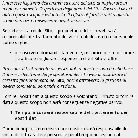
l’interesse legittimo dell’amministratore del
Sito
di migliorare in
modo permanente l’esperienza degli utenti del Sito. Fornire i vostri
dati a questo scopo è volontario. Il rifiuto di fornire dati a questo
scopo non avrà conseguenze negative per voi.
Se siete visitatori del Sito, il proprietario del sito web sarà
responsabile del trattamento dei vostri dati di carattere personale
come segue:
per risolvere domande, lamentele, reclami e per monitorare
il traffico e migliorare l’esperienza che il Sito vi offre.
Principio: Il trattamento dei vostri dati a questo scopo ha alla base
l’interesse legittimo del proprietario del sito web di assicurare il
corretto funzionamento del
Sito
, anche attraverso la gestione di
diversi commenti, domande o reclami.
Fornire i vostri dati a questo scopo è volontario. Il rifiuto di fornire
dati a questo scopo non avrà conseguenze negative per voi.
Tempo in cui sarà responsabile del trattamento dei
vostri dati
Come principio, l’amministratore roasit.ro sarà responsabile dei
vostri dati di carattere personale per il tempo necessario al