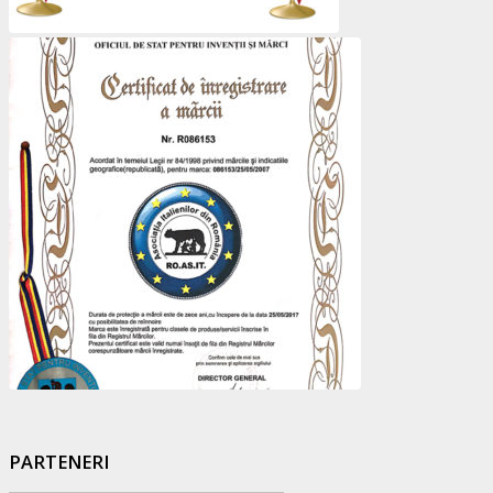
PARTENERI