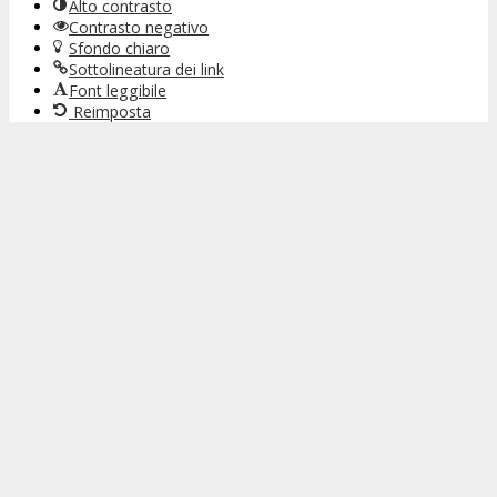
Alto contrasto
Contrasto negativo
Sfondo chiaro
Sottolineatura dei link
Font leggibile
Reimposta