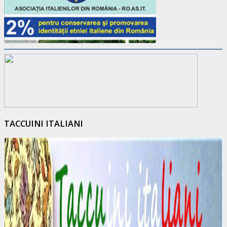
TACCUINI ITALIANI