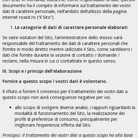
documento ha il compito di informarvi sul trattamento dei vostri
dati di carattere personale, nell’ambito dell’utilizzo della pagina
internet roasit.ro (“il Sito”).
Le categorie di dati di carattere personale elaborati
Se siete visitatori del Sito, l’amministratore dello stesso sarà
responsabile del trattamento dei dati di carattere personali che
fornite in modo diretto mentre utilizzate il Sito, come sarebbero i
dati che fornite durante la sezione di contatto / domande /
reclami, nella misura in cui ci contattiate in questo senso.
III. Scopi e i principi dell’elaborazione
Fornire a questo scopo i vostri dati è volontario.
Il rifiuto a fornire il consenso per il trattamento dei vostri dati a
questo scopo non avrà conseguenze negative per voi.
allo scopo di svolgere diverse analisi, i rapporti riguardanti la
modalità di funzionamento del Sito, la realizzazione dei
profili di preferenze di consumo, principalmente per
migliorare l’esperienza offerta dal Sito.
Principio: Il trattamento dei vostri dati a questo scopo ha alla base