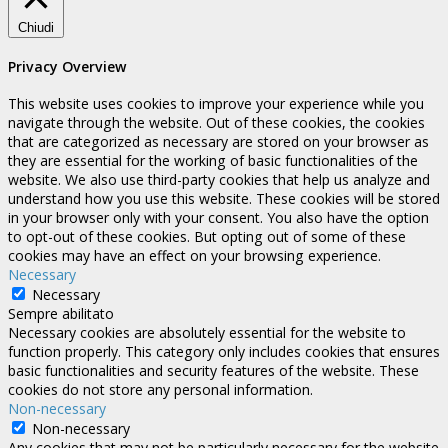
Chiudi
Privacy Overview
This website uses cookies to improve your experience while you
navigate through the website. Out of these cookies, the cookies
that are categorized as necessary are stored on your browser as
they are essential for the working of basic functionalities of the
website. We also use third-party cookies that help us analyze and
understand how you use this website. These cookies will be stored
in your browser only with your consent. You also have the option
to opt-out of these cookies. But opting out of some of these
cookies may have an effect on your browsing experience.
Necessary
Necessary
Sempre abilitato
Necessary cookies are absolutely essential for the website to
function properly. This category only includes cookies that ensures
basic functionalities and security features of the website. These
cookies do not store any personal information.
Non-necessary
Non-necessary
Any cookies that may not be particularly necessary for the website