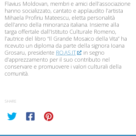
Flavius Moldovan, membri e amici dell’associazione
hanno socializzato, cantato e applaudito l’artista
Mihaela Profiriu Mateescu, eletta personalità
dell’anno della minoranza italiana. Insieme alla
targa offertale dall’Istituto Culturale Romeno,
l’autrice del libro “Il Grande Mosaico della Vita” ha
ricevuto un diploma da parte della signora Ioana
Grosaru, presidente
RO.AS.IT
. in segno
d’apprezzamento per il suo contributo nel
conservare e promuovere i valori culturali della
comunità.
SHARE