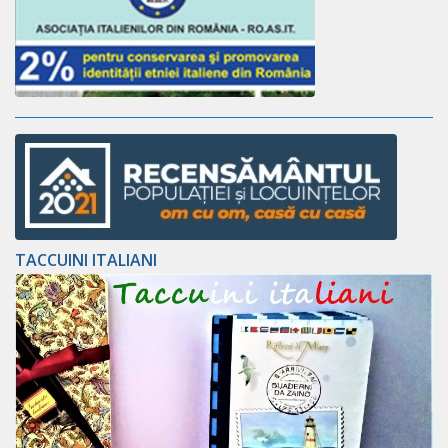
TACCUINI ITALIANI