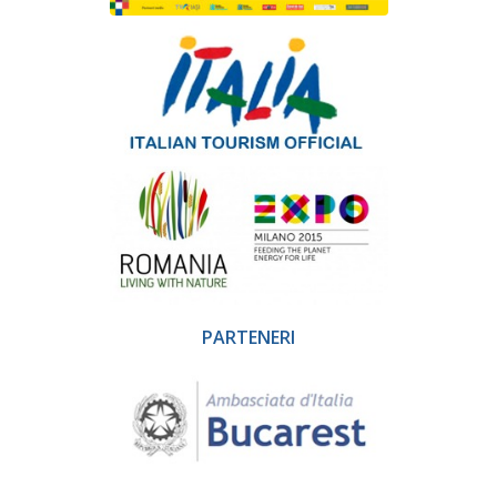
PARTENERI