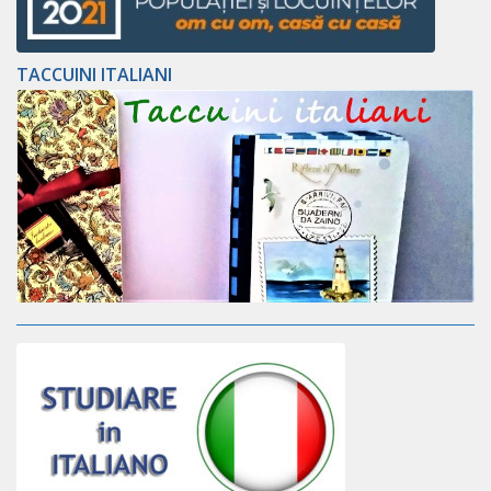
TACCUINI ITALIANI