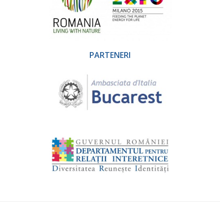
PARTENERI