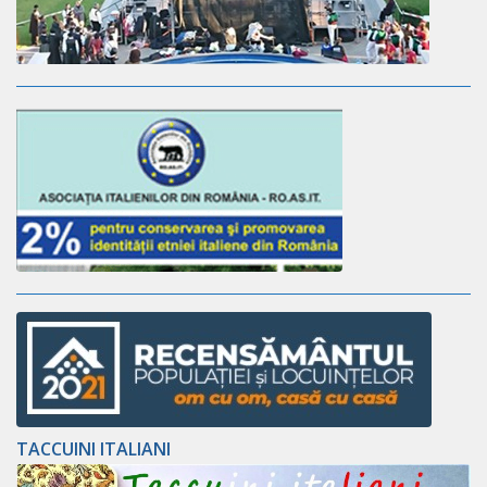
TACCUINI ITALIANI