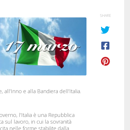
SHARE
all’Inno e alla Bandiera dell’Italia.
overno, l’Italia è una Repubblica
sul lavoro, in cui la sovranità
ita nelle forme stabilite dalla