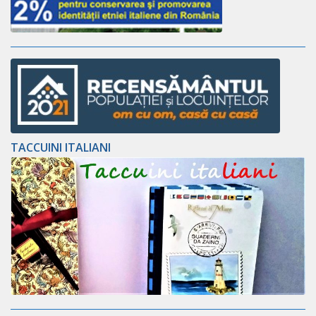
TACCUINI ITALIANI