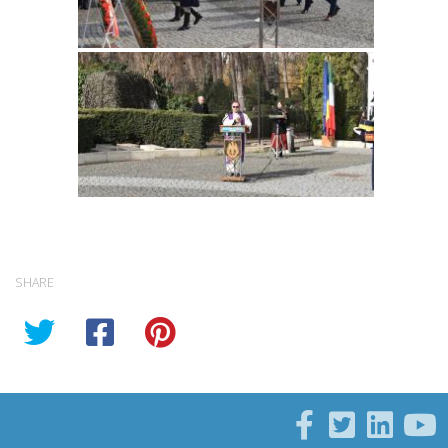
SHARE