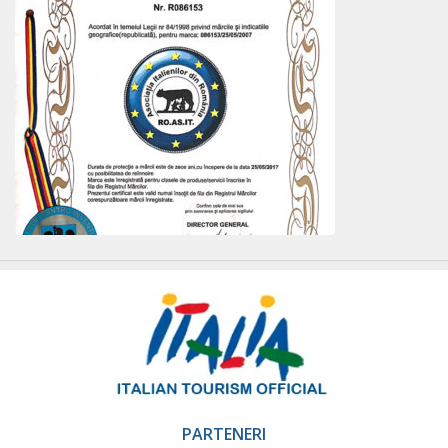
PARTENERI