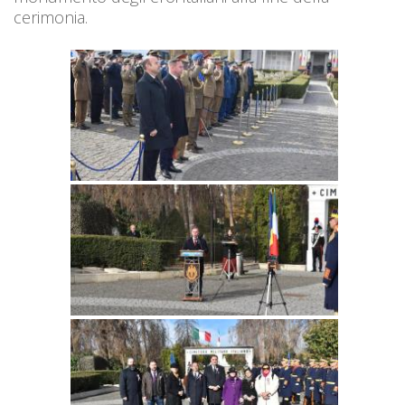
cerimonia.