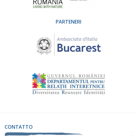
PARTENERI
CONTATTO