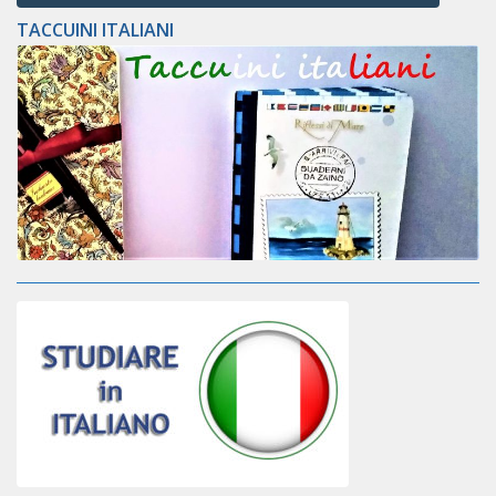
TACCUINI ITALIANI