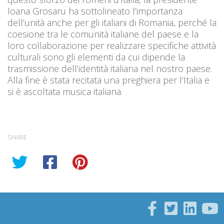
Ioana Grosaru ha sottolineato l’importanza
dell’unità anche per gli italiani di Romania, perché la
coesione tra le comunità italiane del paese e la
loro collaborazione per realizzare specifiche attività
culturali sono gli elementi da cui dipende la
trasmissione dell’identità italiana nel nostro paese.
Alla fine è stata recitata una preghiera per l’Italia e
si è ascoltata musica italiana.
SHARE