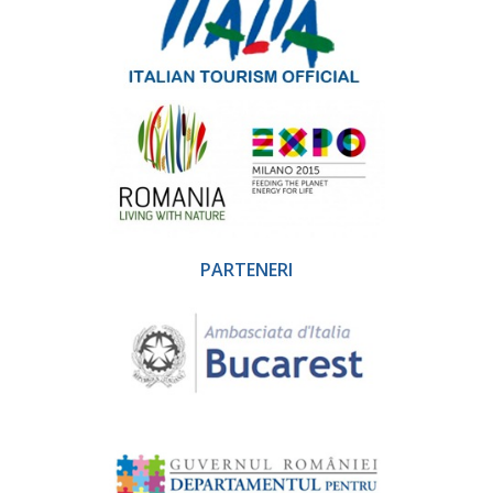
PARTENERI