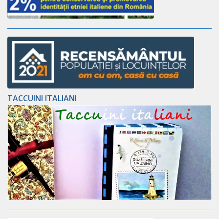
TACCUINI ITALIANI