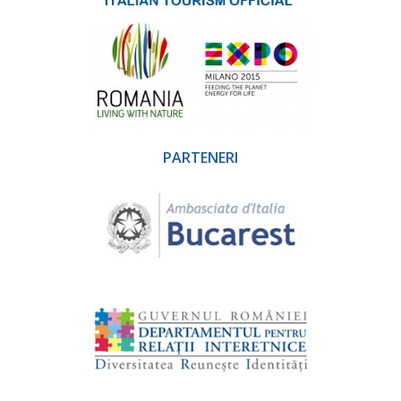
PARTENERI