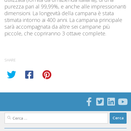
purezza pari al 99,99%, e anche alle impressionanti
dimensioni. La longevità della campana è stata
stimata intorno ai 400 anni. La campana principale
sarà accompagnata da altre sei campane più
piccole, che copriranno 3 ottave complete.
SHARE
Ricerca
per: