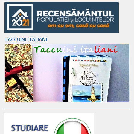
TACCUINI ITALIANI