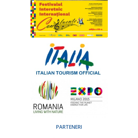
PARTENERI