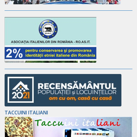
TACCUINI ITALIANI