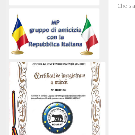
Che sia