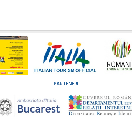
PARTENERI