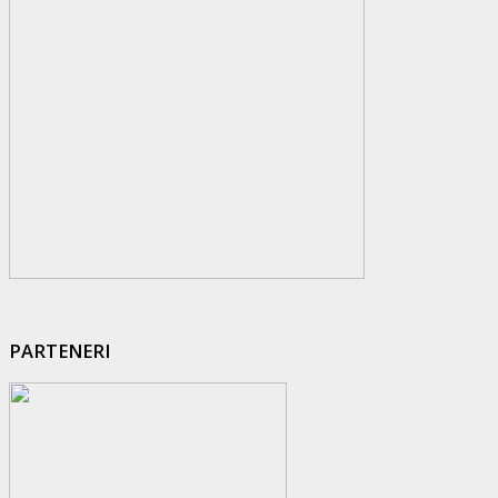
PARTENERI