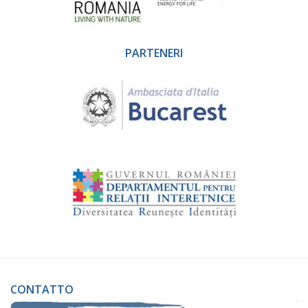
PARTENERI
CONTATTO