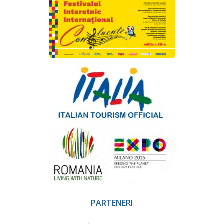
PARTENERI