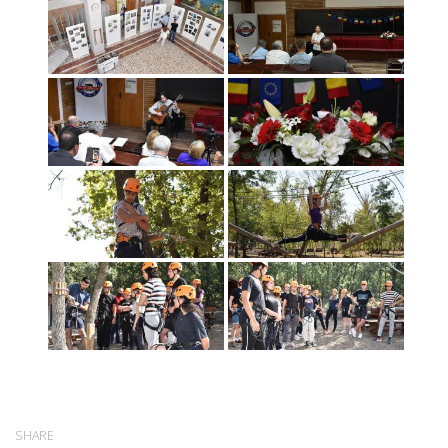
SHARE