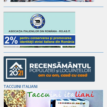
TACCUINI ITALIANI