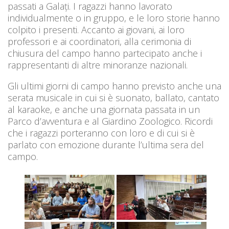
passati a Galați. I ragazzi hanno lavorato
individualmente o in gruppo, e le loro storie hanno
colpito i presenti. Accanto ai giovani, ai loro
professori e ai coordinatori, alla cerimonia di
chiusura del campo hanno partecipato anche i
rappresentanti di altre minoranze nazionali.
Gli ultimi giorni di campo hanno previsto anche una
serata musicale in cui si è suonato, ballato, cantato
al karaoke, e anche una giornata passata in un
Parco d’avventura e al Giardino Zoologico. Ricordi
che i ragazzi porteranno con loro e di cui si è
parlato con emozione durante l’ultima sera del
campo.