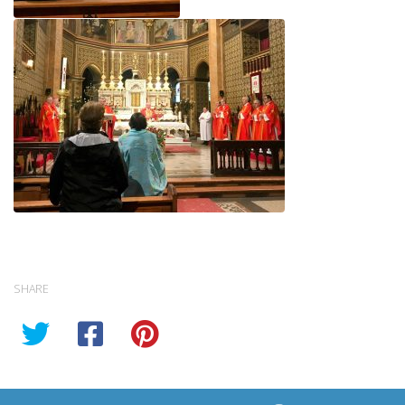
SHARE