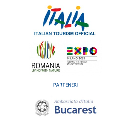
PARTENERI