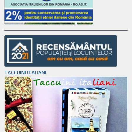
TACCUINI ITALIANI