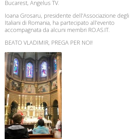
Bucarest, Angelus TV.
Ioana Grosaru, presidente dell’Associazione degli
Italiani di Romania, ha partecipato all’evento
accompagnata da alcuni membri RO.AS.IT.
BEATO VLADIMIR, PREGA PER NOI!