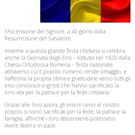
l’Ascensione del Signore, a 40 giorni dalla
Resurrezione del Salvatore.
Insieme a questa grande festa cristiana si celebra
anche la Giornata degli Eroi – istituita nel 1920 dalla
Chiesa Ortodossa Romena – festa nazionale
attraverso cui il popolo romeno rende omaggio, e
riafferma la propria stima e gratitudine verso tutti gli
eroi conosciuti e ignoti che hanno sacrificato la
loro vita per la patria e per la fede cristiana.
Grazie alle loro azioni, gli eroi in seno al nostro
popolo si sono sacrificati per la fede, la patria e la
famiglia, affinché i loro discendenti potessero
vivere liberi e in pace.