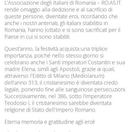
L’Associazione degli Italiani di Romania – RO.AS.IT.
rende omaggio alla dedizione e al sacrificio di
queste persone, diventate eroi, ricordando che
anche i nostri antenati, gli italiani stabilitisi in
Romania, hanno lottato e si sono sacrificati per il
Paese in cui si sono stabiliti.
Quest’anno, la festività acquista una triplice
importanza, poiché nello stesso giorno si
celebrano anche i Santi imperatori Costantin e sua
madre Elena, simili agli Apostoli, grazie ai quali,
attraverso l’Editto di Milano (Mediolanum)
dell’anno 313, il cristianesimo è diventata credo
legale, ponendo fine alle sanguinose persecuzioni.
Successivamente, nel 386, sotto l’imperatore
Teodosio I, il cristianesimo sarebbe diventata
religione di Stato dell’Impero Romano.
Eterna memoria e gratitudine agli eroi!