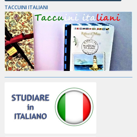
TACCUINI ITALIANI