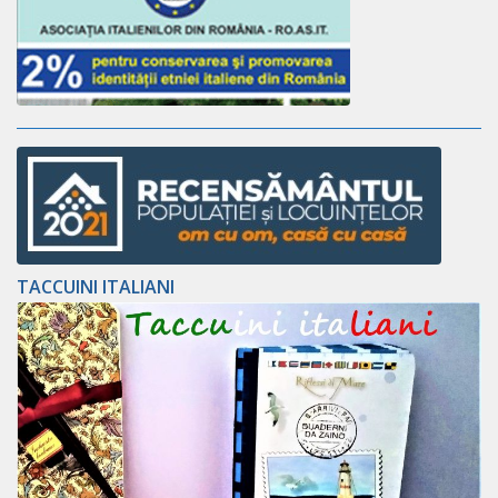
TACCUINI ITALIANI