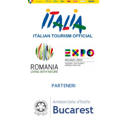
PARTENERI