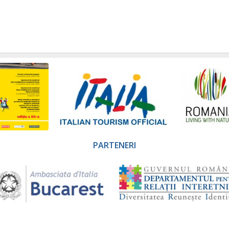
PARTENERI