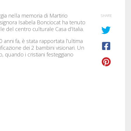
rgia nella memoria di Martirio
SHARE
, signora Isabela Bonciocat ha tenuto
ale del centro culturale Casa d’Italia.
 anni fa, è stata rapportata l’ultima
ficazione dei 2 bambini visionari. Un
o, quando i cristiani festeggiano