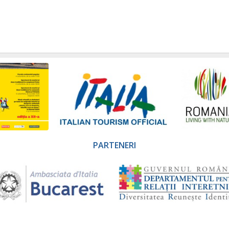
PARTENERI