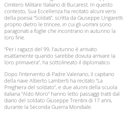
Cimitero Militare Italiano di Bucarest. In questo
contesto, Sua Eccellenza ha recitato alcuni versi
della poesia “Soldati”, scritta da Giuseppe Ungaretti
proprio dietro le trincee, in cui gli uomini sono
paragonati a foglie che incontrano in autunno la
loro fine.
“Per i ragazzi del 99, l’autunno è arrivato
esattamente quando sarebbe dovuta arrivare la
loro primavera”, ha sottolineato il diplomatico.
Dopo l’intervento di Padre Valeriano, il capitano
della nave Alberto Lamberti ha recitato “La
Preghiera del soldato”, e due alunni della scuola
italiana “Aldo Moro” hanno letto passaggi tratti dal
diario del soldato Giuseppe Trentini di 17 anni,
durante la Seconda Guerra Mondiale.