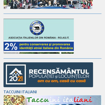
TACCUINI ITALIANI