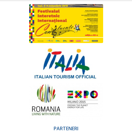
PARTENERI