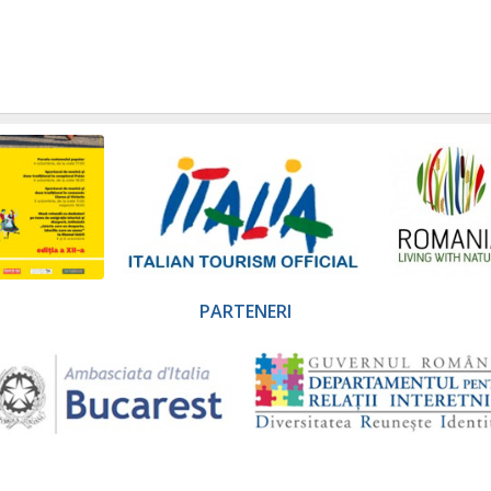
PARTENERI