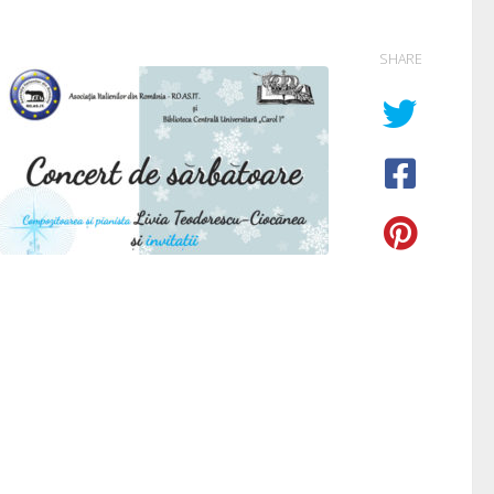
SHARE