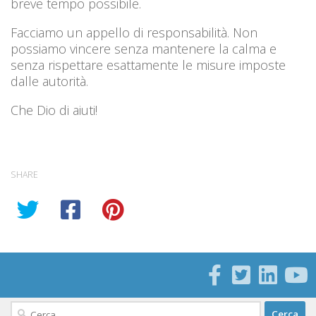
breve tempo possibile.
Facciamo un appello di responsabilità. Non
possiamo vincere senza mantenere la calma e
senza rispettare esattamente le misure imposte
dalle autorità.
Che Dio di aiuti!
SHARE
Ricerca