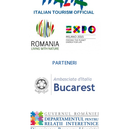
PARTENERI