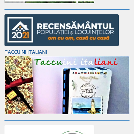
TACCUINI ITALIANI