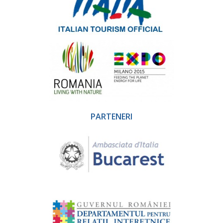
PARTENERI