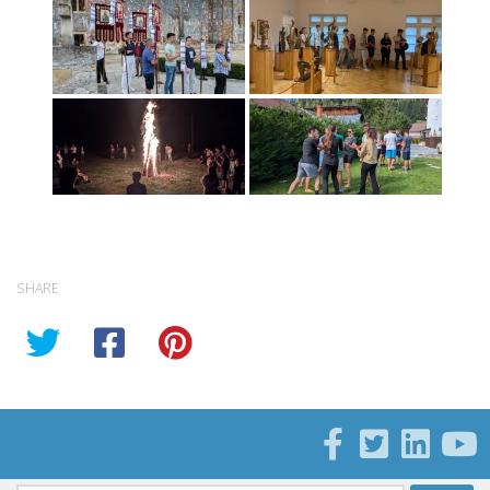
SHARE