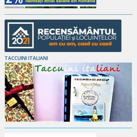
TACCUINI ITALIANI