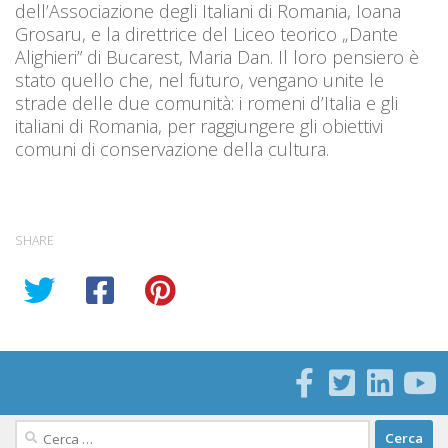
dell’Associazione degli Italiani di Romania, Ioana
Grosaru, e la direttrice del Liceo teorico „Dante
Alighieri” di Bucarest, Maria Dan. Il loro pensiero è
stato quello che, nel futuro, vengano unite le
strade delle due comunità: i romeni d’Italia e gli
italiani di Romania, per raggiungere gli obiettivi
comuni di conservazione della cultura.
SHARE
Ricerca