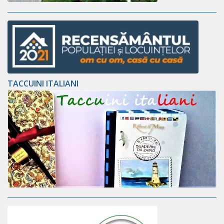
TACCUINI ITALIANI