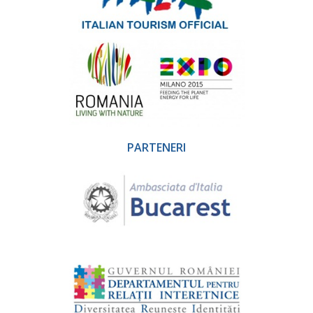
PARTENERI