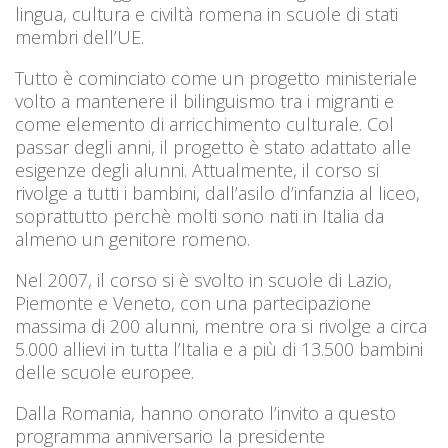
lingua, cultura e civiltà romena in scuole di stati
membri dell’UE.
Tutto è cominciato come un progetto ministeriale
volto a mantenere il bilinguismo tra i migranti e
come elemento di arricchimento culturale. Col
passar degli anni, il progetto è stato adattato alle
esigenze degli alunni. Attualmente, il corso si
rivolge a tutti i bambini, dall’asilo d’infanzia al liceo,
soprattutto perchè molti sono nati in Italia da
almeno un genitore romeno.
Nel 2007, il corso si è svolto in scuole di Lazio,
Piemonte e Veneto, con una partecipazione
massima di 200 alunni, mentre ora si rivolge a circa
5.000 allievi in tutta l’Italia e a più di 13.500 bambini
delle scuole europee.
Dalla Romania, hanno onorato l’invito a questo
programma anniversario la presidente